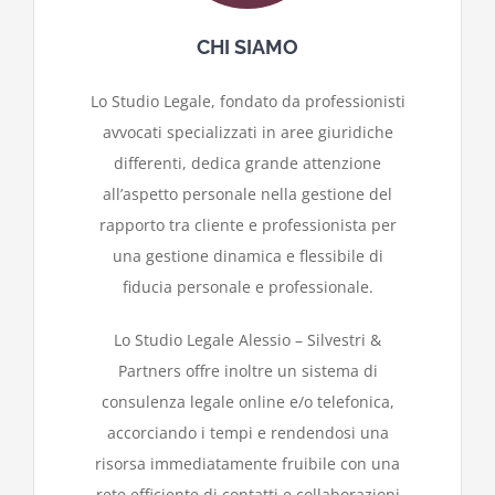
CHI SIAMO
Lo Studio Legale, fondato da professionisti
avvocati specializzati in aree giuridiche
differenti, dedica grande attenzione
all’aspetto personale nella gestione del
rapporto tra cliente e professionista per
una gestione dinamica e flessibile di
fiducia personale e professionale.
Lo Studio Legale Alessio – Silvestri &
Partners offre inoltre un sistema di
consulenza legale online e/o telefonica,
accorciando i tempi e rendendosi una
risorsa immediatamente fruibile con una
rete efficiente di contatti e collaborazioni