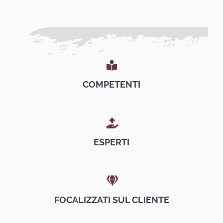
COMPETENTI
ESPERTI
FOCALIZZATI SUL CLIENTE