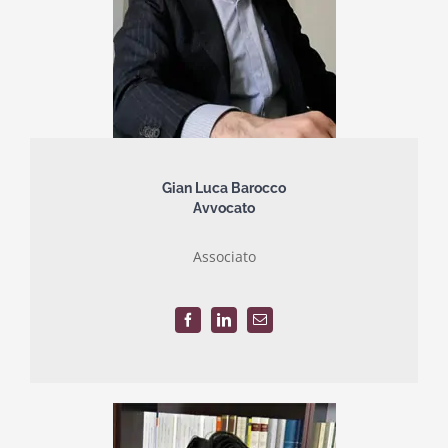
Gian Luca Barocco
Avvocato
Associato