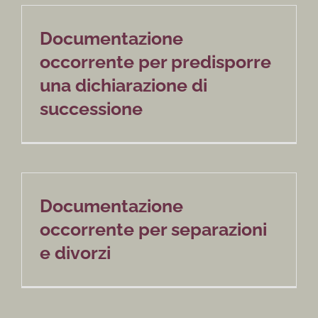
Documentazione
occorrente per predisporre
una dichiarazione di
successione
Documentazione
occorrente per separazioni
e divorzi