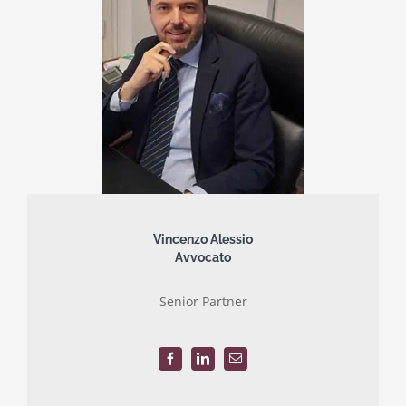
Vincenzo Alessio
Avvocato
Senior Partner