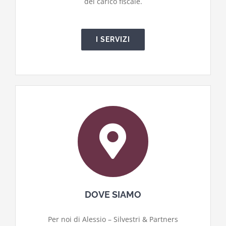
del carico fiscale.
I SERVIZI
DOVE SIAMO
Per noi di Alessio – Silvestri & Partners