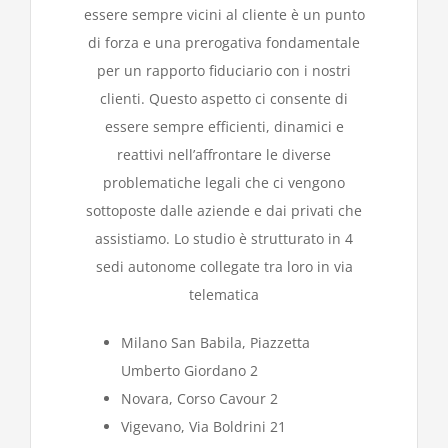
essere sempre vicini al cliente è un punto
di forza e una prerogativa fondamentale
per un rapporto fiduciario con i nostri
clienti. Questo aspetto ci consente di
essere sempre efficienti, dinamici e
reattivi nell’affrontare le diverse
problematiche legali che ci vengono
sottoposte dalle aziende e dai privati che
assistiamo. Lo studio è strutturato in 4
sedi autonome collegate tra loro in via
telematica
Milano San Babila, Piazzetta
Umberto Giordano 2
Novara, Corso Cavour 2
Vigevano, Via Boldrini 21