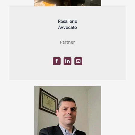
Rosa Iorio
Avvocato
Partner