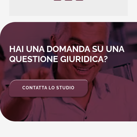
HAI UNA DOMANDA SU UNA
QUESTIONE GIURIDICA?
CONTATTA LO STUDIO