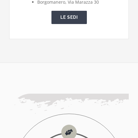
Borgomanero, Via Marazza 30
LE SEDI