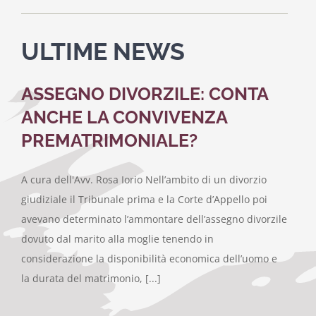
ULTIME NEWS
ASSEGNO DIVORZILE: CONTA
ANCHE LA CONVIVENZA
PREMATRIMONIALE?
A cura dell'Avv. Rosa Iorio Nell’ambito di un divorzio
giudiziale il Tribunale prima e la Corte d’Appello poi
avevano determinato l’ammontare dell’assegno divorzile
dovuto dal marito alla moglie tenendo in
considerazione la disponibilità economica dell’uomo e
la durata del matrimonio, [...]