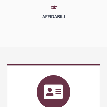
AFFIDABILI