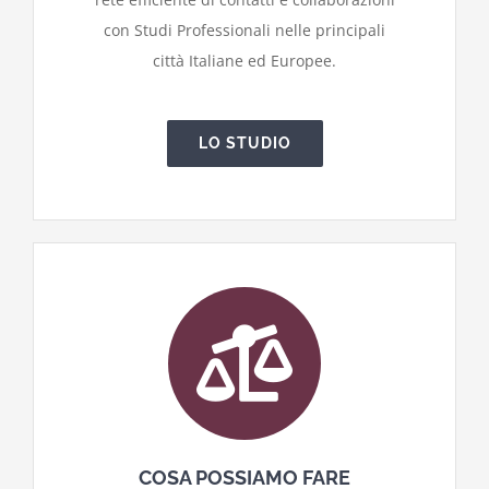
con Studi Professionali nelle principali
città Italiane ed Europee.
LO STUDIO
COSA POSSIAMO FARE