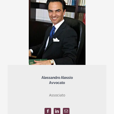
Alessandro Alessio
Avvocato
Associato