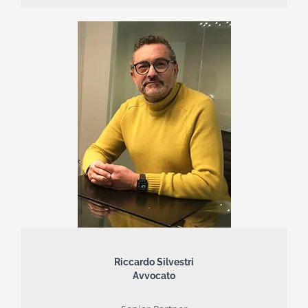
Riccardo Silvestri
Avvocato