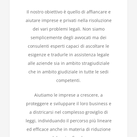
Il nostro obiettivo è quello di affiancare e
aiutare imprese e privati nella risoluzione
dei vari problemi legali. Non siamo
semplicemente degli avvocati ma dei
consulenti esperti capaci di ascoltare le
esigenze e tradurle in assistenza legale
alle aziende sia in ambito stragiudiziale
che in ambito giudiziale in tutte le sedi
competenti.
Aiutiamo le imprese a crescere, a
proteggere e sviluppare il loro business e
a districarsi nel complesso groviglio di
leggi, individuando il percorso più lineare
ed efficace anche in materia di riduzione