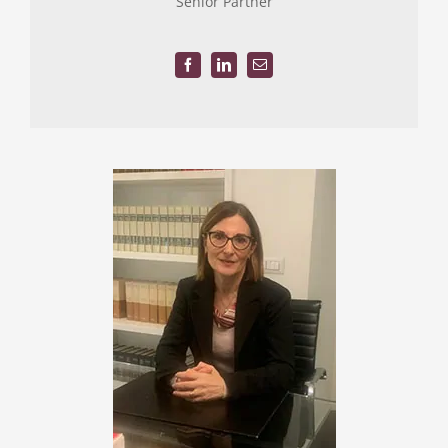
Senior Partner