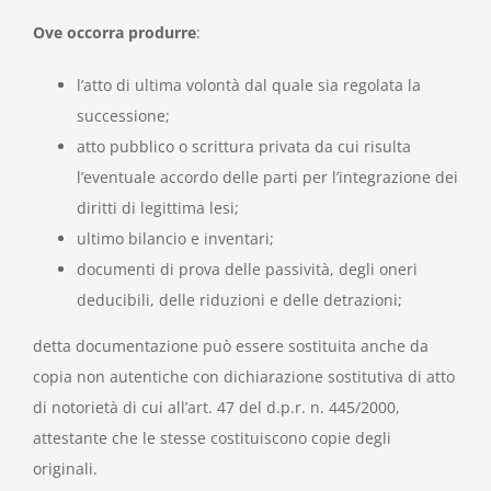
Ove occorra produrre
:
l’atto di ultima volontà dal quale sia regolata la
successione;
atto pubblico o scrittura privata da cui risulta
l’eventuale accordo delle parti per l’integrazione dei
diritti di legittima lesi;
ultimo bilancio e inventari;
documenti di prova delle passività, degli oneri
deducibili, delle riduzioni e delle detrazioni;
detta documentazione può essere sostituita anche da
copia non autentiche con dichiarazione sostitutiva di atto
di notorietà di cui all’art. 47 del d.p.r. n. 445/2000,
attestante che le stesse costituiscono copie degli
originali.