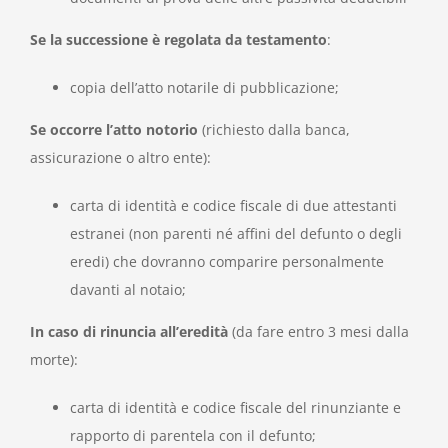
Se la successione è regolata da testamento
:
copia dell’atto notarile di pubblicazione;
Se occorre l’atto notorio
(richiesto dalla banca,
assicurazione o altro ente):
carta di identità e codice fiscale di due attestanti
estranei (non parenti né affini del defunto o degli
eredi) che dovranno comparire personalmente
davanti al notaio;
In caso di rinuncia all’eredità
(da fare entro 3 mesi dalla
morte):
carta di identità e codice fiscale del rinunziante e
rapporto di parentela con il defunto;