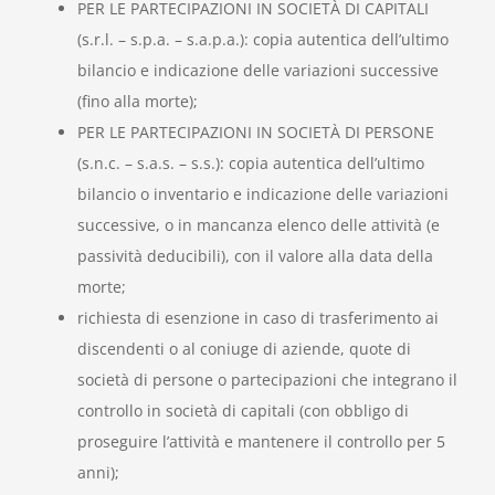
PER LE PARTECIPAZIONI IN SOCIETÀ DI CAPITALI
(s.r.l. – s.p.a. – s.a.p.a.): copia autentica dell’ultimo
bilancio e indicazione delle variazioni successive
(fino alla morte);
PER LE PARTECIPAZIONI IN SOCIETÀ DI PERSONE
(s.n.c. – s.a.s. – s.s.): copia autentica dell’ultimo
bilancio o inventario e indicazione delle variazioni
successive, o in mancanza elenco delle attività (e
passività deducibili), con il valore alla data della
morte;
richiesta di esenzione in caso di trasferimento ai
discendenti o al coniuge di aziende, quote di
società di persone o partecipazioni che integrano il
controllo in società di capitali (con obbligo di
proseguire l’attività e mantenere il controllo per 5
anni);