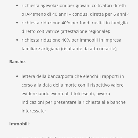
richiesta agevolazioni per giovani coltivatori diretti
o IAP (meno di 40 anni – conduz. diretta per 6 anni);
richiesta riduzione 40% per fondi rustici in famiglia
diretto-coltivatrice (attestazione regionale);
richiesta riduzione 40% per immobili in impresa
familiare artigiana (risultante da atto notarile);
Banche
:
lettera della banca/posta che elenchi i rapporti in
corso alla data della morte con il rispettivo valore,
evidenziando eventuali titoli esenti, ovvero
indicazioni per presentare la richiesta alle banche
interessate;
Immobili
: