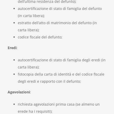
dell’ultima residenza del defunto);
News
autocertificazione di stato di famiglia del defunto
(in carta libera);
estratto dell’atto di matrimonio del defunto (in
carta libera);
codice fiscale del defunto;
Eredi
:
autocertificazione di stato di famiglia degli eredi (in
carta libera);
fotocopia della carta di identità e del codice fiscale
degli eredi e rapporto con il defunto;
Agevolazioni
:
richiesta agevolazioni prima casa (se almeno un
erede ha i requisiti);